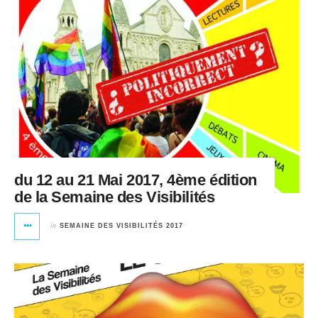
du 12 au 21 Mai 2017, 4ème édition
de la Semaine des Visibilités
in
SEMAINE DES VISIBILITÉS 2017