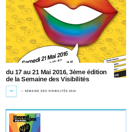
du 17 au 21 Mai 2016, 3ème édition
de la Semaine des Visibilités
in
SEMAINE DES VISIBILITÉS 2016