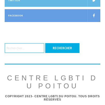
TWITTER
FACEBOOK
Rechercher :
CENTRE LGBTI D
U POITOU
COPYRIGHT 2023- CENTRE LGBTI DU POITOU. TOUS DROITS
RÉSERVÉS