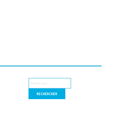
Rechercher :