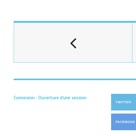
Connexion - Ouverture d'une session
TWITTER
FACEBOOK